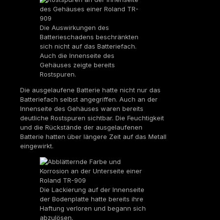
Die Auswirkungen des
Batterieschadens beschränkten
sich nicht auf das Batteriefach.
Auch die Innenseite des
Gehäuses zeigte bereits
Rostspuren.
Die ausgelaufene Batterie hatte nicht nur das
Batteriefach selbst angegriffen. Auch an der
Innenseite des Gehäuses waren bereits
deutliche Rostspuren sichtbar. Die Feuchtigkeit
und die Rückstände der ausgelaufenen
Batterie hatten über längere Zeit auf das Metall
eingewirkt.
Die Lackierung auf der Innenseite
der Bodenplatte hatte bereits ihre
Haftung verloren und begann sich
abzulösen.