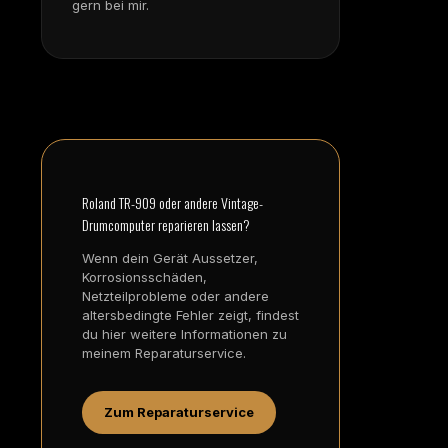
gern bei mir.
Roland TR-909 oder andere Vintage-
Drumcomputer reparieren lassen?
Wenn dein Gerät Aussetzer,
Korrosionsschäden,
Netzteilprobleme oder andere
altersbedingte Fehler zeigt, findest
du hier weitere Informationen zu
meinem Reparaturservice.
Zum Reparaturservice