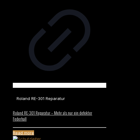
Roland RE-301 Reparatur
Roland RE-301 Reparatur – Mehr als nur ein defekter
Federhall
Read more