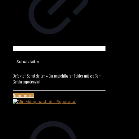
Schutzleiter
Defekter Schutzleiter – Ein unsichtbarer Fehler mit großem
Gefahrenpotenzial
Read more