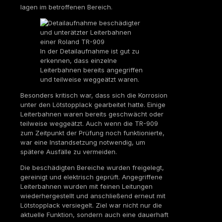
lagen im betroffenen Bereich.
In der Detailaufnahme ist gut zu
erkennen, dass einzelne
Leiterbahnen bereits angegriffen
und teilweise weggeätzt waren.
Besonders kritisch war, dass sich die Korrosion
unter den Lötstopplack gearbeitet hatte. Einige
Leiterbahnen waren bereits geschwächt oder
teilweise weggeätzt. Auch wenn die TR-909
zum Zeitpunkt der Prüfung noch funktionierte,
war eine Instandsetzung notwendig, um
spätere Ausfälle zu vermeiden.
Die beschädigten Bereiche wurden freigelegt,
gereinigt und elektrisch geprüft. Angegriffene
Leiterbahnen wurden mit feinen Leitungen
wiederhergestellt und anschließend erneut mit
Lötstopplack versiegelt. Ziel war nicht nur die
aktuelle Funktion, sondern auch eine dauerhaft