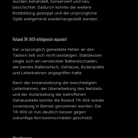
wurden behandelt, konserviert und neu
beschichtet. Dadurch konnte die weitere
Rostbildung gestoppt und die ursprüngliche
Optik weitgehend wiederhergestellt werden.
Roland TR-909 erfolgreich repariert
Der ursprünglich gemeldete Fehler an den
Tastern ließ sich nicht bestätigen. Stattdessen
zeigte sich ein versteckter Batterieschaden,
der bereits Batteriefach, Gehäuse, Bodenplatte
und Leiterbahnen angegriffen hatte.
Nach der Instandsetzung der beschädigten
Leiterbahnen, der Überarbeitung des Netzteils
und der Aufarbeitung der betroffenen
Gehäuseteile konnte die Roland TR-909 wieder
zuverlässig in Betrieb genommen werden. Die
TR-909 ist nun deutlich besser gegen
zukünftige Korrosionsschäden geschützt.
Warnhinweis