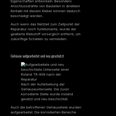
Eigenschaften entwickeln. Besonders
Anschlussdrähte von Bauteilen in direktem
Kontakt mit diesem Kleber können dadurch
beschädigt werden.
Auch wenn das Netzteil zum Zeitpunkt der
Reparatur noch funktionierte, wurde der
gealterte Klebstoff vorsorglich entfernt, um
zukünftige Schäden zu vermeiden.
Gehäuse aufgearbeitet und neu geschützt
Nach der Aufarbeitung der
Gehäuseunterseite. Die zuvor
korrodierte Stelle wurde instand
gesetzt und neu beschichtet.
Auch die betroffenen Gehäuseteile wurden
aufgearbeitet. Die korrodierten Bereiche