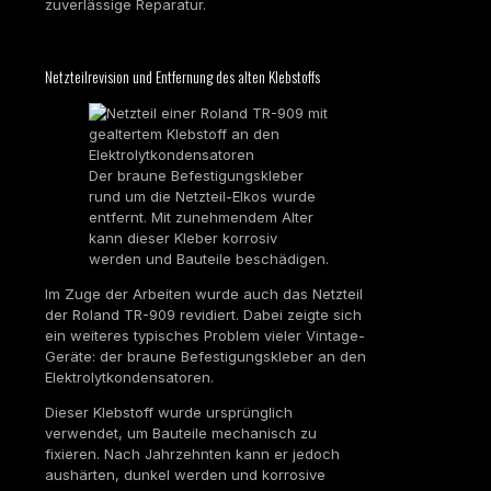
zuverlässige Reparatur.
Netzteilrevision und Entfernung des alten Klebstoffs
Der braune Befestigungskleber
rund um die Netzteil-Elkos wurde
entfernt. Mit zunehmendem Alter
kann dieser Kleber korrosiv
werden und Bauteile beschädigen.
Im Zuge der Arbeiten wurde auch das Netzteil
der Roland TR-909 revidiert. Dabei zeigte sich
ein weiteres typisches Problem vieler Vintage-
Geräte: der braune Befestigungskleber an den
Elektrolytkondensatoren.
Dieser Klebstoff wurde ursprünglich
verwendet, um Bauteile mechanisch zu
fixieren. Nach Jahrzehnten kann er jedoch
aushärten, dunkel werden und korrosive