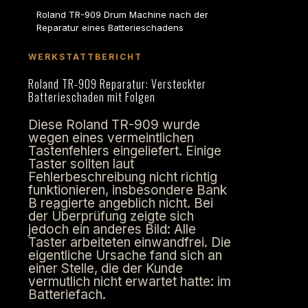
Roland TR-909 Drum Machine nach der
Reparatur eines Batterieschadens
WERKSTATTBERICHT
Roland TR-909 Reparatur: Versteckter
Batterieschaden mit Folgen
Diese Roland TR-909 wurde
wegen eines vermeintlichen
Tastenfehlers eingeliefert. Einige
Taster sollten laut
Fehlerbeschreibung nicht richtig
funktionieren, insbesondere Bank
B reagierte angeblich nicht. Bei
der Überprüfung zeigte sich
jedoch ein anderes Bild: Alle
Taster arbeiteten einwandfrei. Die
eigentliche Ursache fand sich an
einer Stelle, die der Kunde
vermutlich nicht erwartet hatte: im
Batteriefach.