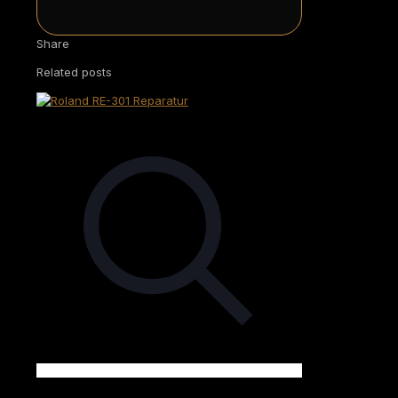
Share
Related posts