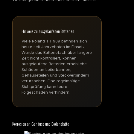
Hinweis zu ausgelaufenen Batterien
Viele Roland TR-909 befinden sich
heute seit Jahrzehnten im Einsatz.
Wurde das Batteriefach über längere
Zeit nicht kontrolliert, können
ausgelaufene Batterien erhebliche
Schäden an Leiterbahnen,
Gehäuseteilen und Steckverbindern
verursachen. Eine regelmäßige
Sichtprüfung kann teure
Folgeschäden verhindern.
Korrosion an Gehäuse und Bodenplatte