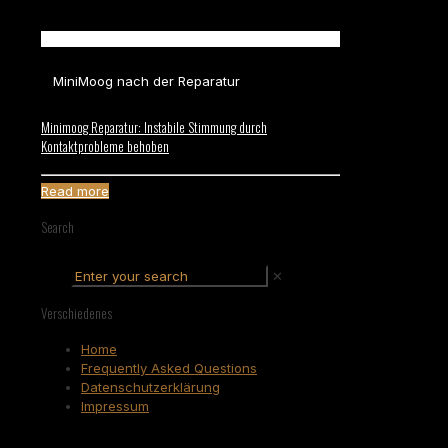
MiniMoog nach der Reparatur
Minimoog Reparatur: Instabile Stimmung durch
Kontaktprobleme behoben
Read more
Search
✕
Verschiedenes
Home
Frequently Asked Questions
Datenschutzerklärung
Impressum