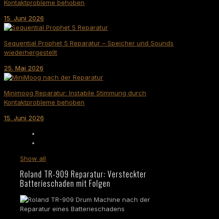
Kontaktprobleme behoben
15. Juni 2026
Sequential Prophet 5 Reparatur – Speicher und Sounds
wiederhergestellt
25. Mai 2026
Minimoog Reparatur: Instabile Stimmung durch
Kontaktprobleme behoben
15. Juni 2026
Show all
Roland TR-909 Reparatur: Versteckter
Batterieschaden mit Folgen