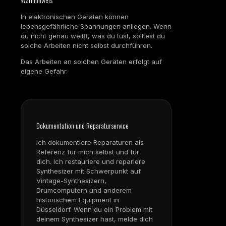
In elektronischen Geräten können
lebensgefährliche Spannungen anliegen. Wenn
du nicht genau weißt, was du tust, solltest du
solche Arbeiten nicht selbst durchführen.
Das Arbeiten an solchen Geräten erfolgt auf
eigene Gefahr.
Dokumentation und Reparaturservice
Ich dokumentiere Reparaturen als
Referenz für mich selbst und für
dich. Ich restauriere und repariere
Synthesizer mit Schwerpunkt auf
Vintage-Synthesizern,
Drumcomputern und anderem
historischem Equipment in
Düsseldorf. Wenn du ein Problem mit
deinem Synthesizer hast, melde dich