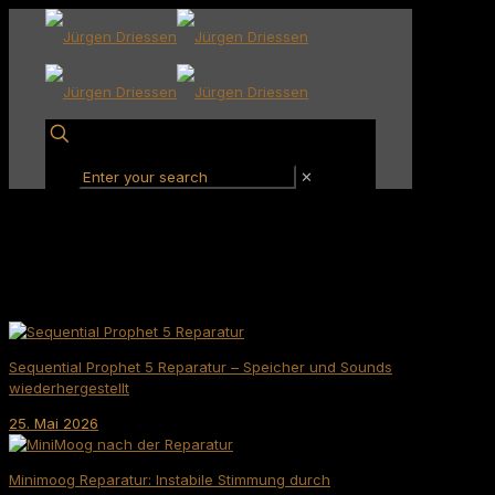
✕
Sequential Prophet 5 Reparatur – Speicher und Sounds
wiederhergestellt
25. Mai 2026
Minimoog Reparatur: Instabile Stimmung durch