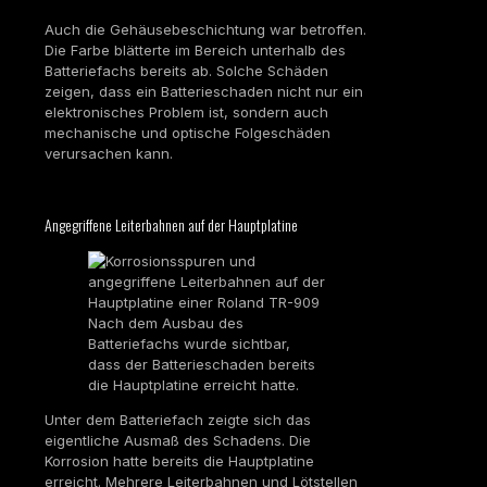
Auch die Gehäusebeschichtung war betroffen.
Die Farbe blätterte im Bereich unterhalb des
Batteriefachs bereits ab. Solche Schäden
zeigen, dass ein Batterieschaden nicht nur ein
elektronisches Problem ist, sondern auch
mechanische und optische Folgeschäden
verursachen kann.
Angegriffene Leiterbahnen auf der Hauptplatine
Nach dem Ausbau des
Batteriefachs wurde sichtbar,
dass der Batterieschaden bereits
die Hauptplatine erreicht hatte.
Unter dem Batteriefach zeigte sich das
eigentliche Ausmaß des Schadens. Die
Korrosion hatte bereits die Hauptplatine
erreicht. Mehrere Leiterbahnen und Lötstellen