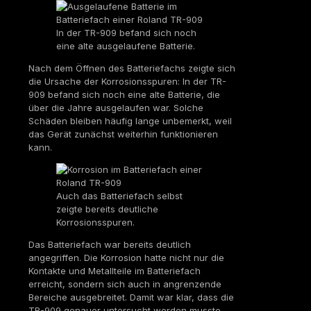
In der TR-909 befand sich noch
eine alte ausgelaufene Batterie.
Nach dem Öffnen des Batteriefachs zeigte sich
die Ursache der Korrosionsspuren: In der TR-
909 befand sich noch eine alte Batterie, die
über die Jahre ausgelaufen war. Solche
Schäden bleiben häufig lange unbemerkt, weil
das Gerät zunächst weiterhin funktionieren
kann.
Auch das Batteriefach selbst
zeigte bereits deutliche
Korrosionsspuren.
Das Batteriefach war bereits deutlich
angegriffen. Die Korrosion hatte nicht nur die
Kontakte und Metallteile im Batteriefach
erreicht, sondern sich auch in angrenzende
Bereiche ausgebreitet. Damit war klar, dass die
TR-909 genauer untersucht werden musste.