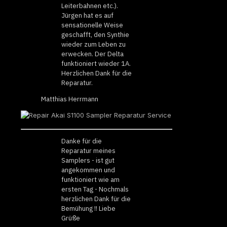
Leiterbahnen etc.).
Jürgen hat es auf
sensationelle Weise
geschafft, den Synthie
wieder zum Leben zu
erwecken. Der Delta
funktioniert wieder 1A.
Herzlichen Dank für die
Reparatur.
Matthias Herrmann
Danke für die
Reparatur meines
Samplers - ist gut
angekommen und
funktioniert wie am
ersten Tag - Nochmals
herzlichen Dank für die
Bemühung !! Liebe
Grüße