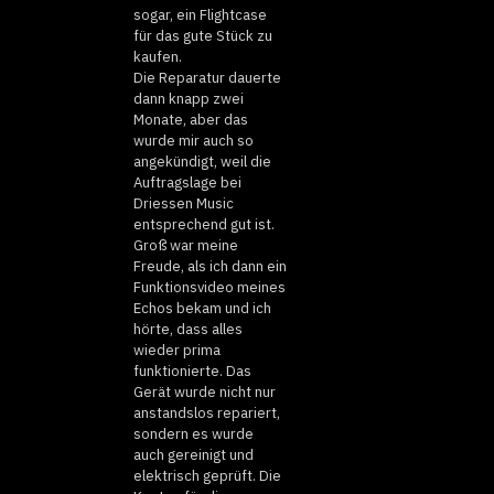
sogar, ein Flightcase
für das gute Stück zu
kaufen.
Die Reparatur dauerte
dann knapp zwei
Monate, aber das
wurde mir auch so
angekündigt, weil die
Auftragslage bei
Driessen Music
entsprechend gut ist.
Groß war meine
Freude, als ich dann ein
Funktionsvideo meines
Echos bekam und ich
hörte, dass alles
wieder prima
funktionierte. Das
Gerät wurde nicht nur
anstandslos repariert,
sondern es wurde
auch gereinigt und
elektrisch geprüft. Die