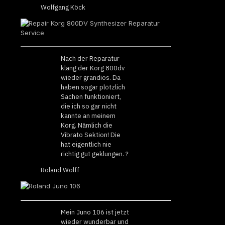
Wolfgang Köck
Nach der Reparatur
klang der Korg 800dv
wieder grandios. Da
haben sogar plötzlich
Sachen funktioniert,
die ich so gar nicht
kannte an meinem
Korg. Nämlich die
Vibrato Sektion! Die
hat eigentlich nie
richtig gut geklungen. ?
Roland Wolff
Mein Juno 106 ist jetzt
wieder wunderbar und