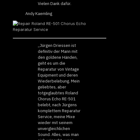
Vielen Dank dafür.
Andy Kaemling
„Jürgen Driessen ist
definitiv der Mann mit
den goldene Händen,
geht es um die
Reparatur von Vintage
Equipment und deren
Wiederbelebung. Mein
geliebtes, aber
totgeglaubtes Roland
Chorus Echo RE-501
belebt, nach Jürgens
komplettem Reparatur
Service, meine Mixe
wieder mit seinem
unvergleichlichen
Sound. Alles, was man