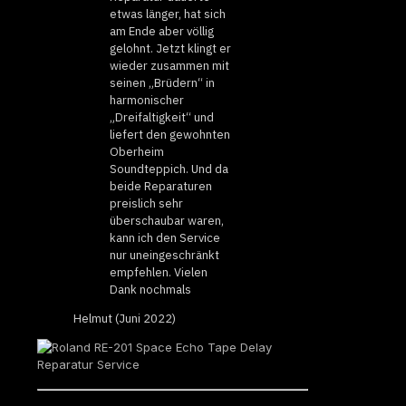
etwas länger, hat sich
am Ende aber völlig
gelohnt. Jetzt klingt er
wieder zusammen mit
seinen „Brüdern“ in
harmonischer
„Dreifaltigkeit“ und
liefert den gewohnten
Oberheim
Soundteppich. Und da
beide Reparaturen
preislich sehr
überschaubar waren,
kann ich den Service
nur uneingeschränkt
empfehlen. Vielen
Dank nochmals
Helmut (Juni 2022)