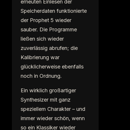
erneuten Einlesen der
Speicherdaten funktionierte
der Prophet 5 wieder
sauber. Die Programme
ließen sich wieder
zuverlässig abrufen; die
Kalibrierung war
glücklicherweise ebenfalls
noch in Ordnung.
Ein wirklich großartiger
Synthesizer mit ganz
speziellem Charakter – und
immer wieder schön, wenn
so ein Klassiker wieder