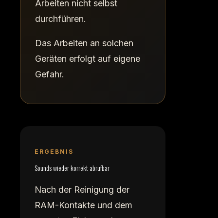
Arbeiten nicht selbst
durchführen.
Das Arbeiten an solchen
Geräten erfolgt auf eigene
Gefahr.
ERGEBNIS
Sounds wieder korrekt abrufbar
Nach der Reinigung der
RAM-Kontakte und dem