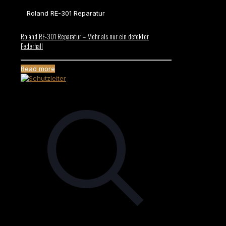
Roland RE-301 Reparatur
Roland RE-301 Reparatur – Mehr als nur ein defekter
Federhall
Read more