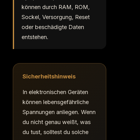
können durch RAM, ROM,
Sockel, Versorgung, Reset
oder beschädigte Daten
entstehen.
Sicherheitshinweis
In elektronischen Geräten
können lebensgefährliche
Spannungen anliegen. Wenn
du nicht genau weißt, was
du tust, solltest du solche