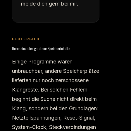
melde dich gern bei mir.
FEHLERBILD
Durcheinander geratene Speicherinhalte
Einige Programme waren
unbrauchbar, andere Speicherplätze
lieferten nur noch zerschossene
Klangreste. Bei solchen Fehlern
beginnt die Suche nicht direkt beim
Klang, sondern bei den Grundlagen:
Netzteilspannungen, Reset-Signal,
System-Clock, Steckverbindungen