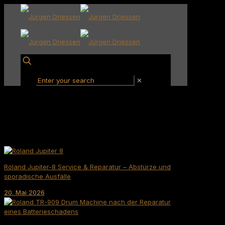
✕
Roland Jupiter-8 Service & Reparatur – Abstürze und
sporadische Ausfälle
20. Mai 2026