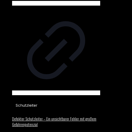
Schutzleiter
Defekter Schutzleiter – Ein unsichtbarer Fehler mit großem
Gefahrenpotenzial