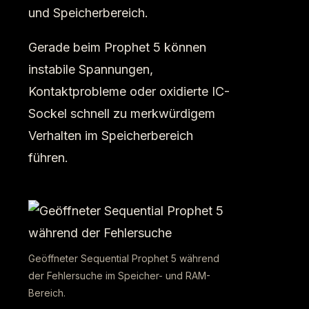
und Speicherbereich.
Gerade beim Prophet 5 können
instabile Spannungen,
Kontaktprobleme oder oxidierte IC-
Sockel schnell zu merkwürdigem
Verhalten im Speicherbereich
führen.
Geöffneter Sequential Prophet 5 während
der Fehlersuche im Speicher- und RAM-
Bereich.