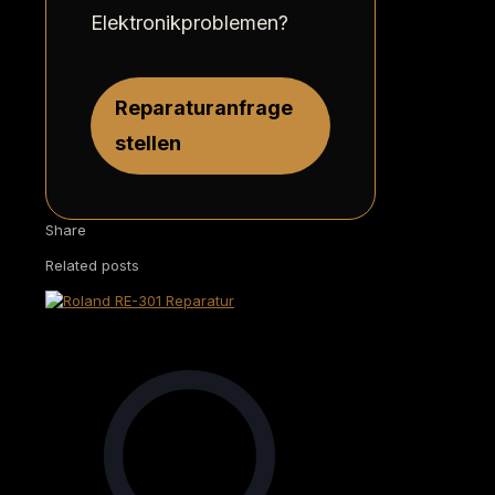
Elektronikproblemen?
Reparaturanfrage
stellen
Share
Related posts