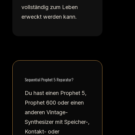
vollständig zum Leben
erweckt werden kann.
Sequential Prophet 5 Reparatur?
Du hast einen Prophet 5,
Prophet 600 oder einen
anderen Vintage-
Synthesizer mit Speicher-,
Kontakt- oder