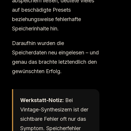
abspeichern ließen, deutete vieles
auf beschädigte Presets
beziehungsweise fehlerhafte
Speicherinhalte hin.
Daraufhin wurden die
Speicherdaten neu eingelesen – und
genau das brachte letztendlich den
gewünschten Erfolg.
Werkstatt-Notiz:
Bei
Vintage-Synthesizern ist der
sichtbare Fehler oft nur das
Symptom. Speicherfehler