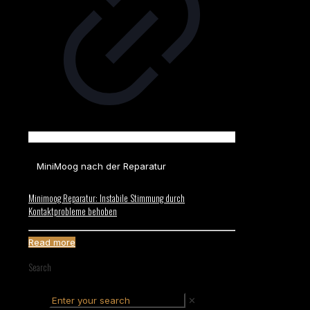
MiniMoog nach der Reparatur
Minimoog Reparatur: Instabile Stimmung durch
Kontaktprobleme behoben
Read more
Search
✕