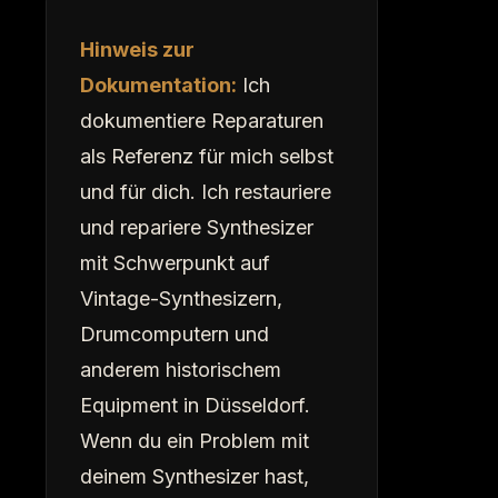
Hinweis zur
Dokumentation:
Ich
dokumentiere Reparaturen
als Referenz für mich selbst
und für dich. Ich restauriere
und repariere Synthesizer
mit Schwerpunkt auf
Vintage-Synthesizern,
Drumcomputern und
anderem historischem
Equipment in Düsseldorf.
Wenn du ein Problem mit
deinem Synthesizer hast,