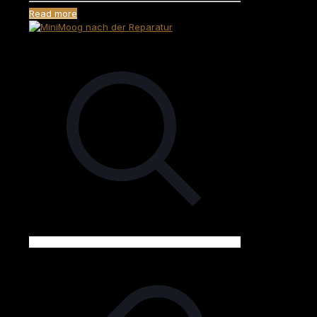
Read more