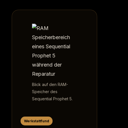
Blick auf den RAM-
Speicher des
Sequential Prophet 5.
Werkstattfund