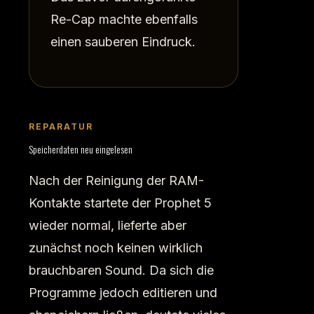
Re-Cap machte ebenfalls
einen sauberen Eindruck.
REPARATUR
Speicherdaten neu eingelesen
Nach der Reinigung der RAM-
Kontakte startete der Prophet 5
wieder normal, lieferte aber
zunächst noch keinen wirklich
brauchbaren Sound. Da sich die
Programme jedoch editieren und