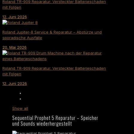
Roland TR-909 Reparatur: Versteckter Batterieschaden
mit Folgen
12. Juni 2026
Roland Jupiter-8 Service & Reparatur – Abstürze und
sporadische Ausfälle
20. Mai 2026
Roland TR-909 Reparatur: Versteckter Batterieschaden
mit Folgen
12. Juni 2026
Show all
Sequential Prophet 5 Reparatur – Speicher
und Sounds wiederhergestellt