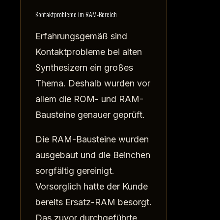
Kontaktprobleme im RAM-Bereich
Erfahrungsgemäß sind
Kontaktprobleme bei alten
Synthesizern ein großes
Thema. Deshalb wurden vor
allem die ROM- und RAM-
Bausteine genauer geprüft.
Die RAM-Bausteine wurden
ausgebaut und die Beinchen
sorgfältig gereinigt.
Vorsorglich hatte der Kunde
bereits Ersatz-RAM besorgt.
Das zuvor durchgeführte