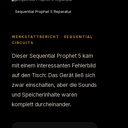
Sequential Prophet 5 Reparatur
WERKSTATTBERICHT · SEQUENTIAL
CIRCUITS
Dieser Sequential Prophet 5 kam
mit einem interessanten Fehlerbild
auf den Tisch: Das Gerät ließ sich
zwar einschalten, aber die Sounds
und Speicherinhalte waren
komplett durcheinander.