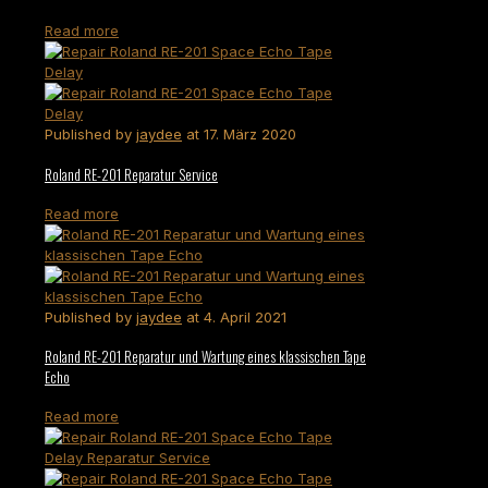
Read more
Published by
jaydee
at
17. März 2020
Roland RE-201 Reparatur Service
Read more
Published by
jaydee
at
4. April 2021
Roland RE-201 Reparatur und Wartung eines klassischen Tape
Echo
Read more