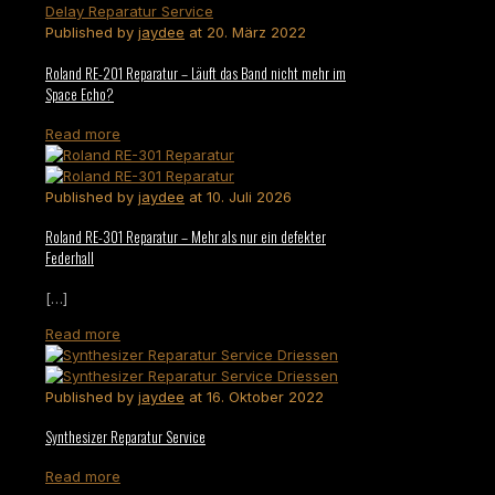
Published by
jaydee
at
20. März 2022
Roland RE-201 Reparatur – Läuft das Band nicht mehr im
Space Echo?
Read more
Published by
jaydee
at
10. Juli 2026
Roland RE-301 Reparatur – Mehr als nur ein defekter
Federhall
[…]
Read more
Published by
jaydee
at
16. Oktober 2022
Synthesizer Reparatur Service
Read more