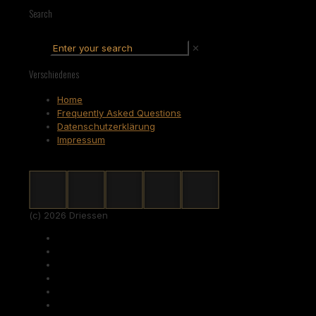
Search
✕
Verschiedenes
Home
Frequently Asked Questions
Datenschutzerklärung
Impressum
(c) 2026 Driessen