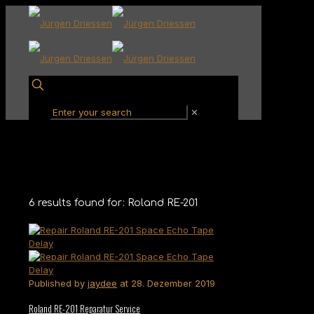
✕
6 results found for: Roland RE-201
Published by
jaydee
at
28. Dezember 2019
Roland RE-201 Reparatur Service